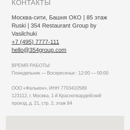
КОНТАКТЫ
Москва-сити, Башня ОКО | 85 этаж
Ruski | 354 Restaurant Group by
Vasilchuki
+7 (495) 7777-111
hello@354group.com
ВРЕМЯ РАБОТЫ:
Понедельник — Воскресенье : 12:00 — 00:00
ООО «Фалькон», ИНН 7703410589
123112, г. Москва, 1-й Красногвардейский
проезд, д. 21, стр. 2, этаж 84