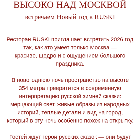
ВЫСОКО НАД МОСКВОЙ
встречаем Новый год в RUSKI
Ресторан RUSKI приглашает встретить 2026 год
так, как это умеет только Москва —
красиво, щедро и с ощущением большого
праздника.
В новогоднюю ночь пространство на высоте
354 метра превратится в современную
интерпретацию русской зимней сказки:
мерцающий свет, живые образы из народных
историй, теплые детали и вид на город,
который в эту ночь особенно похож на открытку.
Гостей ждут герои русских сказок — они будут