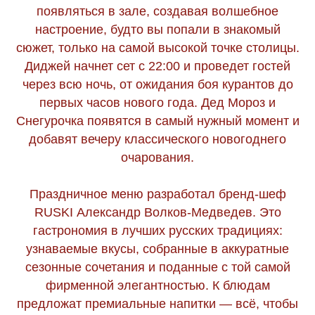
появляться в зале, создавая волшебное
настроение, будто вы попали в знакомый
сюжет, только на самой высокой точке столицы.
Диджей начнет сет с 22:00 и проведет гостей
через всю ночь, от ожидания боя курантов до
первых часов нового года. Дед Мороз и
Снегурочка появятся в самый нужный момент и
добавят вечеру классического новогоднего
очарования.
Праздничное меню разработал бренд-шеф
RUSKI Александр Волков-Медведев. Это
гастрономия в лучших русских традициях:
узнаваемые вкусы, собранные в аккуратные
сезонные сочетания и поданные с той самой
фирменной элегантностью. К блюдам
предложат премиальные напитки — всё, чтобы