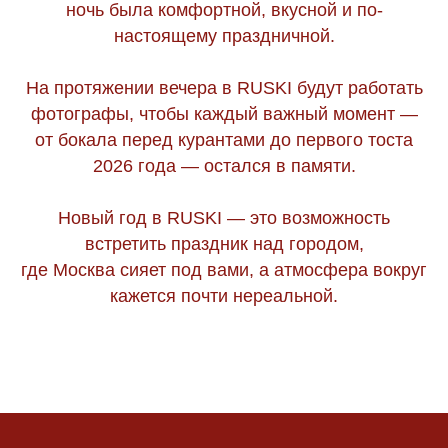
ночь была комфортной, вкусной и по-
настоящему праздничной.
На протяжении вечера в RUSKI будут работать
фотографы, чтобы каждый важный момент —
от бокала перед курантами до первого тоста
2026 года — остался в памяти.
Новый год в RUSKI — это возможность
встретить праздник над городом,
где Москва сияет под вами, а атмосфера вокруг
кажется почти нереальной.