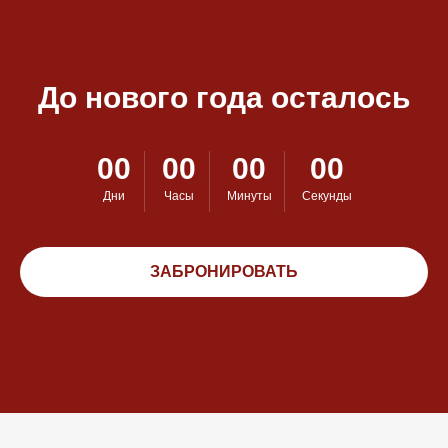
До нового года осталось
00
00
00
00
Дни
Часы
Минуты
Секунды
ЗАБРОНИРОВАТЬ