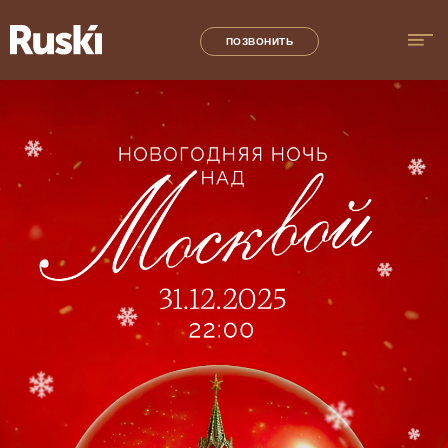
ПОЗВОНИТЬ