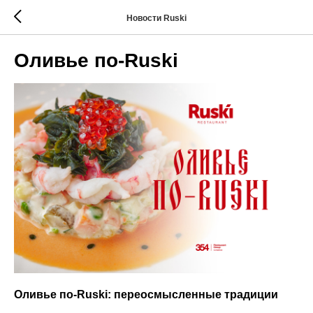
Новости Ruski
Оливье по-Ruski
Оливье по-Ruski: переосмысленные традиции