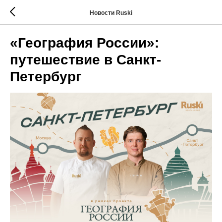
Новости Ruski
«География России»:
путешествие в Санкт-
Петербург