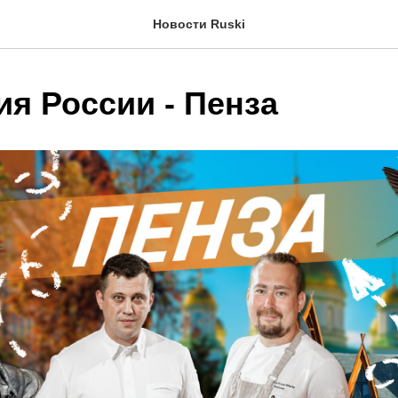
Новости Ruski
ия России - Пенза