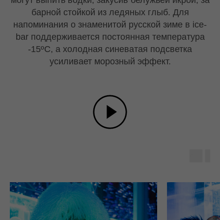
барной стойкой из ледяных глыб. Для
напоминания о знаменитой русской зиме в ice-
bar поддерживается постоянная температура
-15ºС, а холодная синеватая подсветка
усиливает морозный эффект.