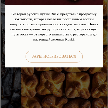
Ресторан русской кухни Ruski представил программу
лояльности, которая позволит постоянным гостям
получать больше привилегий с каждым визитом. Новая
система построена вокруг трех статусов, отражающих
путь гостя — от первого знакомства с рестораном до
настоящей легенды Ruski.
ЗАРЕГИСТРИРОВАТЬСЯ