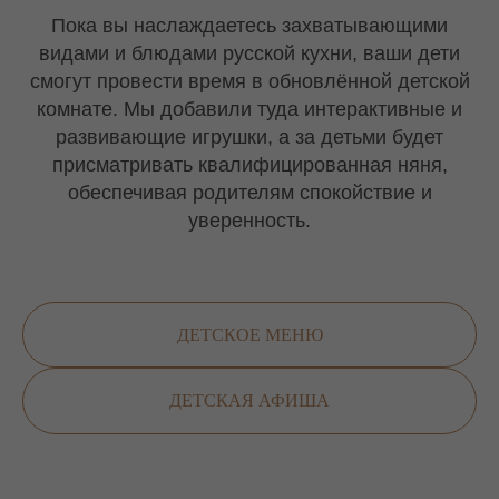
Пока вы наслаждаетесь захватывающими
видами и блюдами русской кухни, ваши дети
смогут провести время в обновлённой детской
комнате. Мы добавили туда интерактивные и
развивающие игрушки, а за детьми будет
присматривать квалифицированная няня,
обеспечивая родителям спокойствие и
уверенность.
ДЕТСКОЕ МЕНЮ
ДЕТСКАЯ АФИША