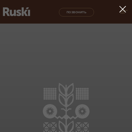
ПОЗВОНИТЬ