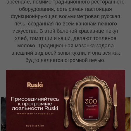
арсенале, помимо традиционного ресторанного
оборудования, есть самая настоящая
функционирующая восьмиметровая русская
печь, созданная по всем канонам печного
искусства. В этой беленой красавице пекут
хлеб, томят щи и каши, делают топленое
молоко. Традиционная мазанка задала
внешний вид всей зоны кухни, и она вся как
будто является огромной печью.