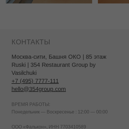
КОНТАКТЫ
Москва-сити, Башня ОКО | 85 этаж
Ruski | 354 Restaurant Group by
Vasilchuki
+7 (495) 7777-111
hello@354group.com
ВРЕМЯ РАБОТЫ:
Понедельник — Воскресенье : 12:00 — 00:00
ООО «Фалькон», ИНН 7703410589