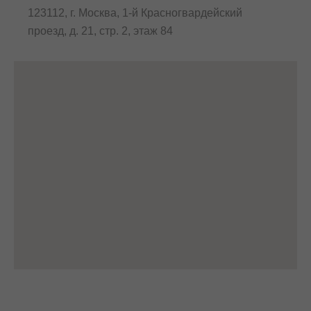
123112, г. Москва, 1-й Красногвардейский
проезд, д. 21, стр. 2, этаж 84