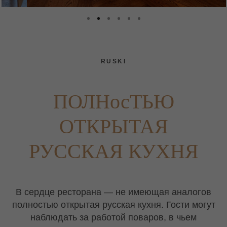
RUSKI
ПОЛНосТЬЮ
ОТКРЫТАЯ
РУССКАЯ КУХНЯ
В сердце ресторана — не имеющая аналогов
полностью открытая русская кухня. Гости могут
наблюдать за работой поваров, в чьем